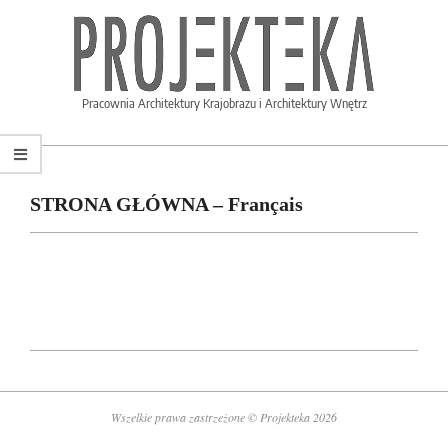
PROJEKTEKA.PL
Pracownia Architektury Krajobrazu i Architektury Wnętrz
STRONA GŁÓWNA – Français
Wszelkie prawa zastrzeżone © Projekteka 2026