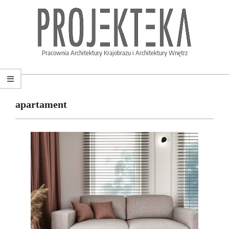
PROJEKTEKA.PL
Pracownia Architektury Krajobrazu i Architektury Wnętrz
apartament