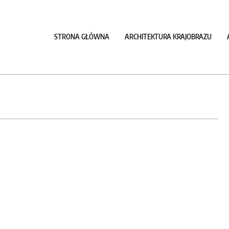
STRONA GŁÓWNA
ARCHITEKTURA KRAJOBRAZU