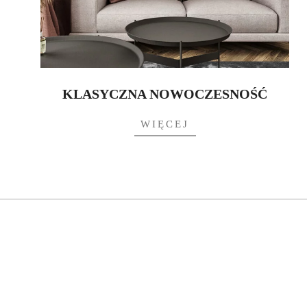
KLASYCZNA NOWOCZESNOŚĆ
WIĘCEJ