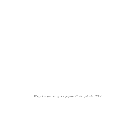
Wszelkie prawa zastrzeżone © Projekteka 2026