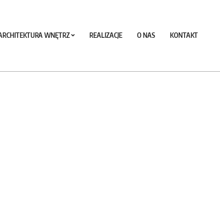
ARCHITEKTURA WNĘTRZ
REALIZACJE
O NAS
KONTAKT