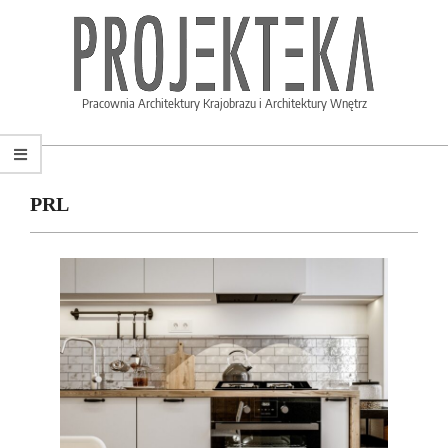
PROJEKTEKA.PL
Pracownia Architektury Krajobrazu i Architektury Wnętrz
PRL